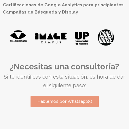
Certificaciones de Google Analytics para principiantes
Campañas de Búsqueda y Display
¿
Necesitas una consultoría?
Si te identificas con esta situación, es hora de dar
el siguiente paso:​
Hablemos por Whatsapp