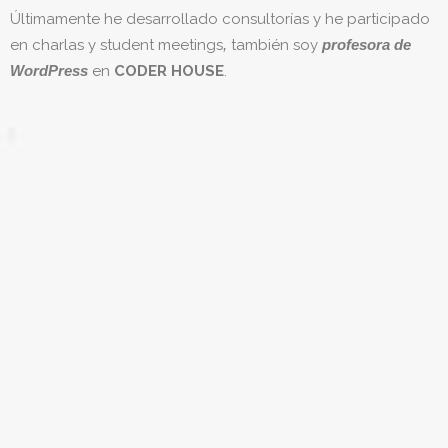
Últimamente he desarrollado consultorías y he participado
en charlas y
student meetings
,
también soy
profesora de
WordPress
en
CODER HOUSE
.