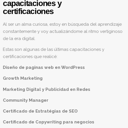
capacitaciones y
certificaciones
Al ser un alma curiosa, estoy en búsqueda del aprendizaje
constantemente y voy actualizándome al ritmo vertiginoso
de la era digital.
Estas son algunas de las últimas capacitaciones y
certificaciones que realicé:
Diseño de paginas web en WordPress
Growth Marketing
Marketing Digital y Publicidad en Redes
Community Manager
Certificado de Estratégias de SEO
Certificado de Copywriting para negocios