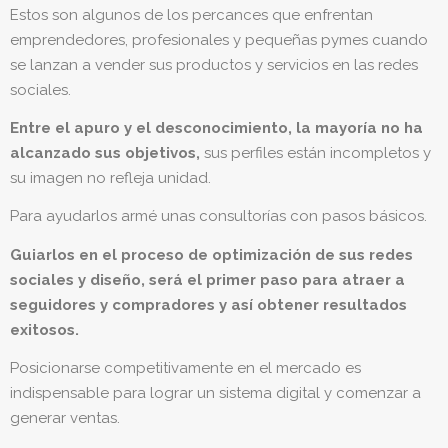
Estos son algunos de los percances que enfrentan
emprendedores, profesionales y pequeñas pymes cuando
se lanzan a vender sus productos y servicios en las redes
sociales.
Entre el apuro y el desconocimiento, la mayoría no ha
alcanzado sus objetivos,
sus perfiles están incompletos y
su imagen no refleja unidad.
Para ayudarlos armé unas consultorías con pasos básicos.
Guiarlos en el proceso de optimización de sus redes
sociales y diseño, será el primer paso para atraer a
seguidores y compradores y así obtener resultados
exitosos.
Posicionarse competitivamente en el mercado es
indispensable para lograr un sistema digital y comenzar a
generar ventas.