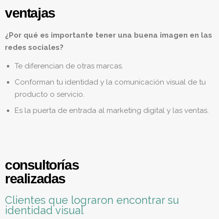
ventajas
¿Por qué es importante tener una buena imagen en las
redes sociales?
Te diferencian de otras marcas.
Conforman tu identidad y la comunicación visual de tu
producto o servicio.
Es la puerta de entrada al marketing digital y las ventas.
consultorías
realizadas
Clientes que lograron encontrar su
identidad visual