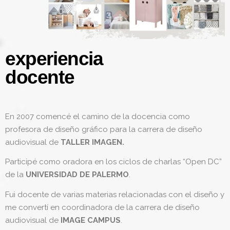
experiencia
docente
En 2007 comencé el camino de la docencia como
profesora de diseño gráfico para la carrera de diseño
audiovisual de
TALLER IMAGEN.
Participé como oradora en los ciclos de charlas “Open DC”
de la
UNIVERSIDAD DE PALERMO
.
Fui docente de varias materias relacionadas con el diseño y
me convertí en coordinadora de la carrera de diseño
audiovisual de
IMAGE CAMPUS
.