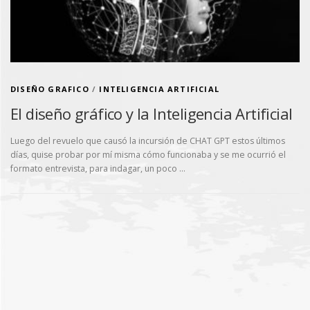
DISEÑO GRAFICO
/
INTELIGENCIA ARTIFICIAL
El diseño gráfico y la Inteligencia Artificial
Luego del revuelo que causó la incursión de CHAT GPT estos últimos
días, quise probar por mí misma cómo funcionaba y se me ocurrió el
formato entrevista, para indagar, un poco …