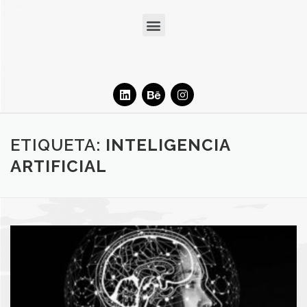
ETIQUETA:
INTELIGENCIA
ARTIFICIAL